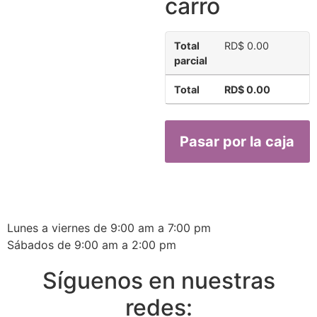
carro
Total
RD$
0.00
parcial
Total
RD$
0.00
Pasar por la caja
Lunes a viernes de 9:00 am a 7:00 pm
Sábados de 9:00 am a 2:00 pm
Síguenos en nuestras
redes: