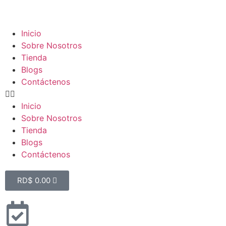
Inicio
Sobre Nosotros
Tienda
Blogs
Contáctenos
Inicio
Sobre Nosotros
Tienda
Blogs
Contáctenos
RD$
0.00