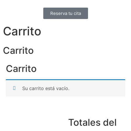
Reserva tu cita
Carrito
Carrito
Carrito
Su carrito está vacío.
Totales del