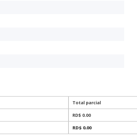
Total parcial
RD$
0.00
RD$
0.00