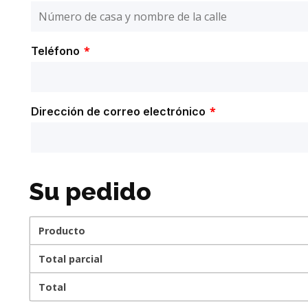
*
Teléfono
*
Dirección de correo electrónico
Su pedido
Producto
Total parcial
Total