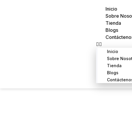
Inicio
Sobre Noso
Tienda
Blogs
Contácteno
Inicio
Sobre Noso
Tienda
Blogs
Contácteno