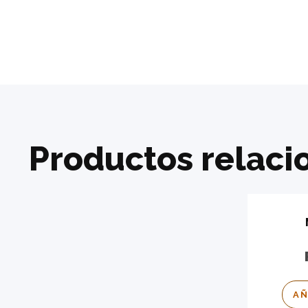
Productos relaci
AÑ