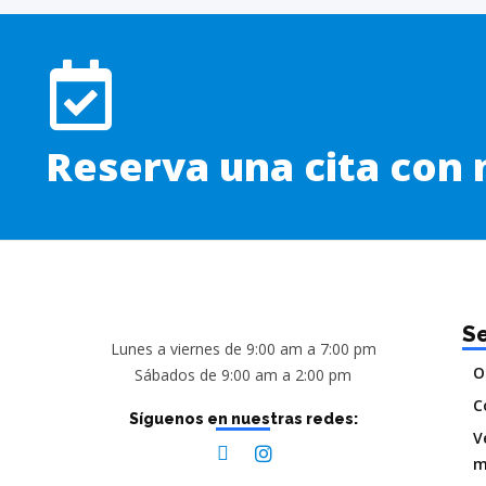
Reserva una cita con
Se
Lunes a viernes de 9:00 am a 7:00 pm
O
Sábados de 9:00 am a 2:00 pm
C
Síguenos en nuestras redes:
V
m