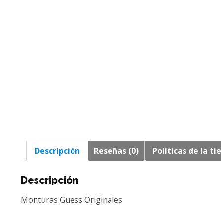
Descripción
Reseñas (0)
Políticas de la ti
Descripción
Monturas Guess Originales