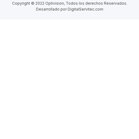
Copyright © 2022 Optivision, Todos los derechos Reservados.
Desarrollado por DigitalServitec.com