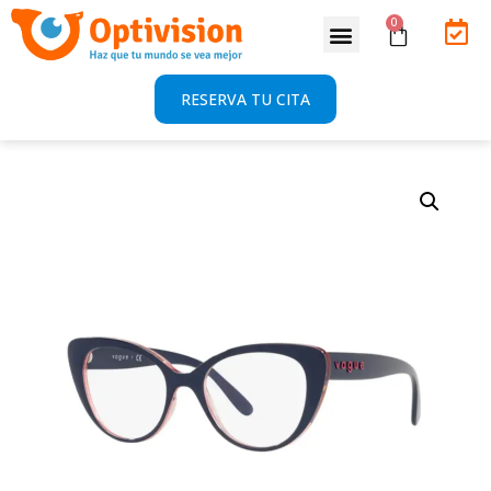
RESERVA TU CITA