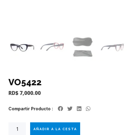
VO5422
RD$
7,000.00
Compartir Producto :
AÑADIR A LA CESTA