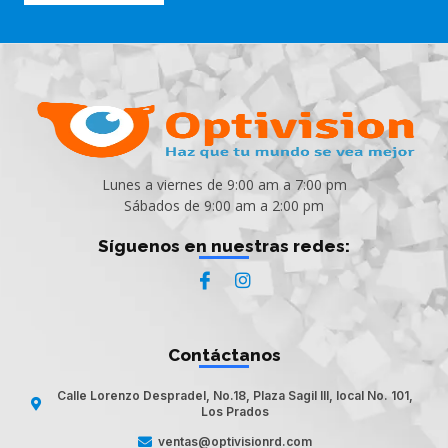
Lunes a viernes de 9:00 am a 7:00 pm
Sábados de 9:00 am a 2:00 pm
Síguenos en nuestras redes:
Contáctanos
Calle Lorenzo Despradel, No.18, Plaza Sagil III, local No. 101,
Los Prados
ventas@optivisionrd.com