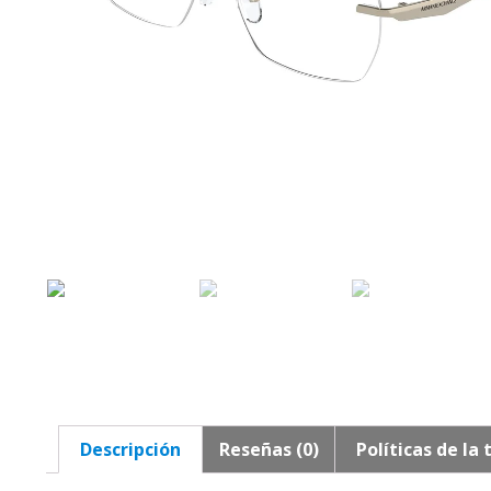
Descripción
Reseñas (0)
Políticas de la 