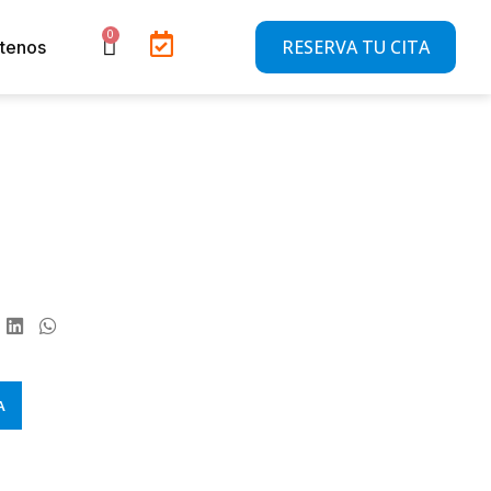
RESERVA TU CITA
tenos
A