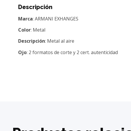
Descripción
Marca
: ARMANI EXHANGES
Color
: Metal
Descripción
: Metal al aire
Ojo
: 2 formatos de corte y 2 cert. autenticidad