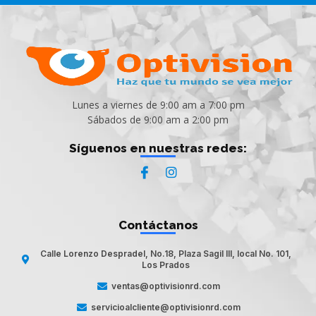
Lunes a viernes de 9:00 am a 7:00 pm
Sábados de 9:00 am a 2:00 pm
Síguenos en nuestras redes:
Contáctanos
Calle Lorenzo Despradel, No.18, Plaza Sagil III, local No. 101,
Los Prados
ventas@optivisionrd.com
servicioalcliente@optivisionrd.com