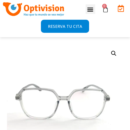
RESERVA TU CITA