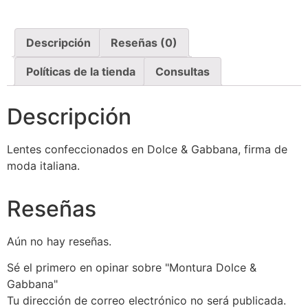
Descripción
Reseñas (0)
Políticas de la tienda
Consultas
Descripción
Lentes confeccionados en Dolce & Gabbana, firma de
moda italiana.
Reseñas
Aún no hay reseñas.
Sé el primero en opinar sobre "Montura Dolce &
Gabbana"
Tu dirección de correo electrónico no será publicada.