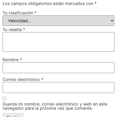
Los campos obligatorios están marcados con
*
Tu clasificación
*
Tu reseña
*
Nombre
*
Correo electrónico
*
Guarda mi nombre, correo electrónico y web en este
navegador para la próxima vez que comente.