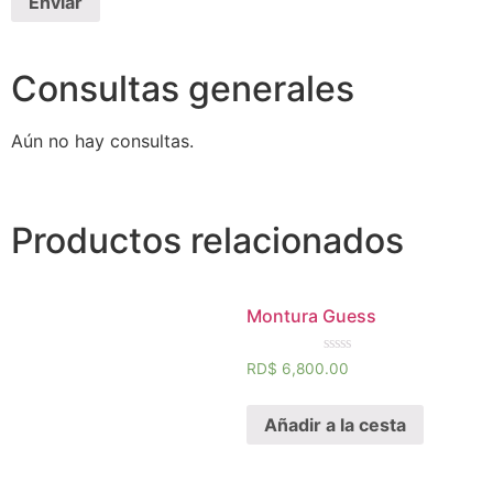
Consultas generales
Aún no hay consultas.
Productos relacionados
Montura Guess
Calificado
RD$
6,800.00
0
de
5
Añadir a la cesta