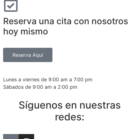
Reserva una cita con nosotros
hoy mismo
Reserva Aquí
Lunes a viernes de 9:00 am a 7:00 pm
Sábados de 9:00 am a 2:00 pm
Síguenos en nuestras
redes: