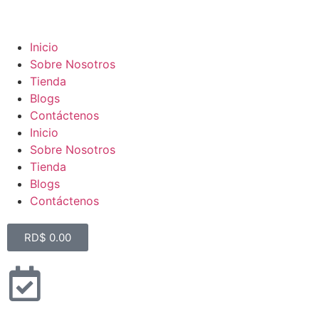
Inicio
Sobre Nosotros
Tienda
Blogs
Contáctenos
Inicio
Sobre Nosotros
Tienda
Blogs
Contáctenos
RD$
0.00