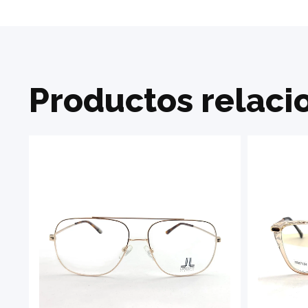
Productos relaci